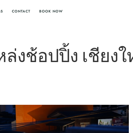
MS
CONTACT
BOOK NOW
ล่งช้อปปิ้ง เชียงใ